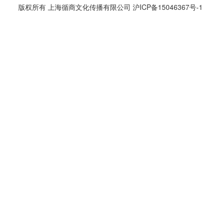
版权所有 上海循商文化传播有限公司
沪ICP备15046367号-1