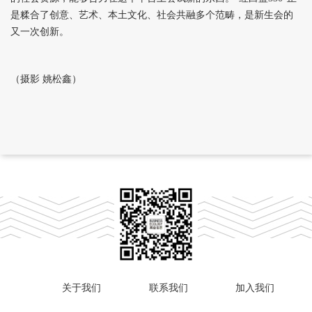
是糅合了创意、艺术、本土文化、社会共融多个范畴，是新生会的
又一次创新。
（摄影 姚松鑫）
关于我们
联系我们
加入我们