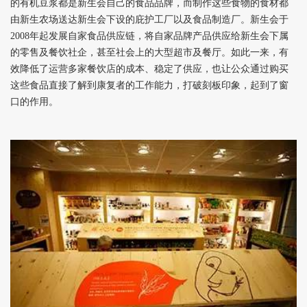
的有机豆浆都是新生会自己的食品品牌，而制作这些食物的食材都
由新生农场送达新生会下设的庇护工厂以及食品制造厂。新生会于
2008年起发展自家食品供应链，将自家品牌产品供应给新生会下属
的零售及餐饮社企，甚至社会上的大型超市及餐厅。如此一来，有
效降低了运营多家餐饮店的成本、稳定了供应，也让公众通过购买
这些食品直接了解到康复者的工作能力，打破刻板印象，起到了窗
口的作用。