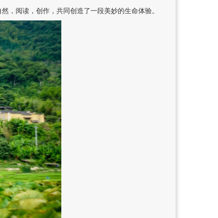
自然，阅读，创作，共同创造了一段美妙的生命体验。