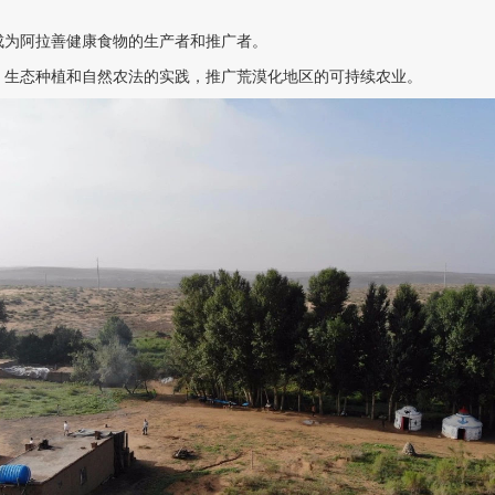
成为阿拉善健康食物的生产者和推广者。
、生态种植和自然农法的实践，推广荒漠化地区的可持续农业。