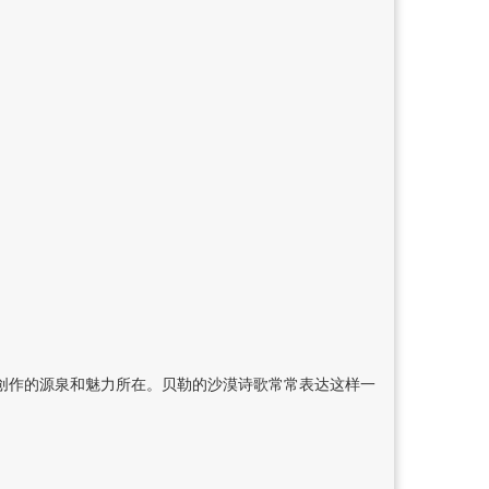
创作的源泉和魅力所在。贝勒的沙漠诗歌常常表达这样一