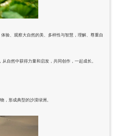
，体验、观察大自然的美、多样性与智慧，理解、尊重自
然，从自然中获得力量和启发，共同创作，一起成长。
植物，形成典型的沙漠绿洲。