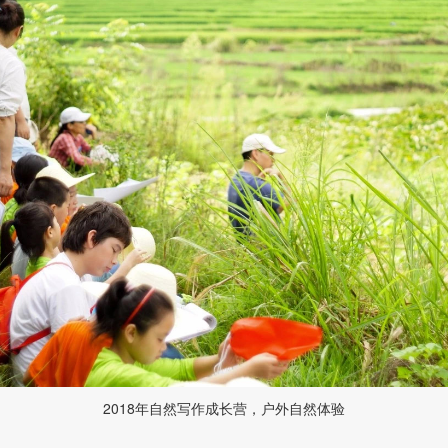
2018年自然写作成长营，户外自然体验