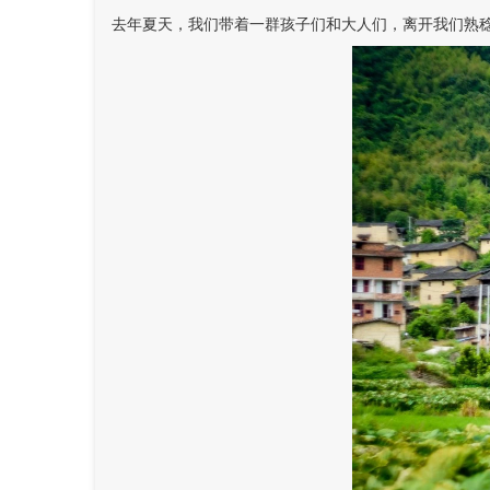
去年夏天，我们带着一群孩子们和大人们，离开我们熟