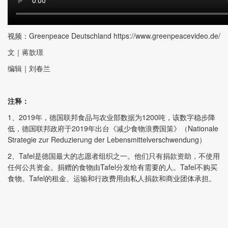
视频：Greenpeace Deutschland https://www.greenpeacevideo.de/
文｜蒋歆璟
编辑｜刘春兰
注释：
1、2019年，德国联邦食品与农业部数据为1200吨，该数字稳步降
低，德国联邦政府于2019年出台《减少食物浪费国策》（Nationale
Strategie zur Reduzierung der Lebensmittelverschwendung）
2、Tafel是德国最大的志愿者组织之一。他们只有捐款资助，不使用
任何公共资金。捐赠的食物由Tafel分发给有需要的人。Tafel不购买
食物。Tafel的租金、运输和行政费用由私人捐款和商业团体承担。