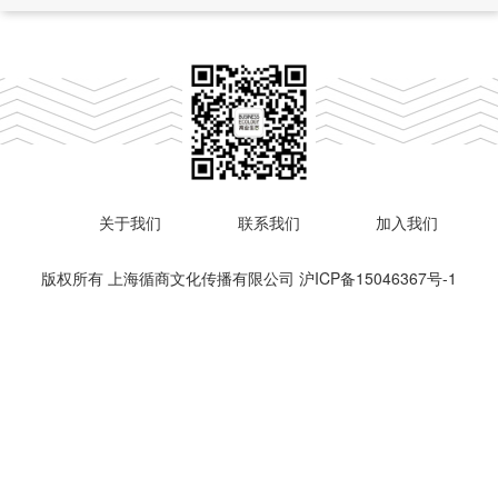
关于我们
联系我们
加入我们
版权所有 上海循商文化传播有限公司
沪ICP备15046367号-1