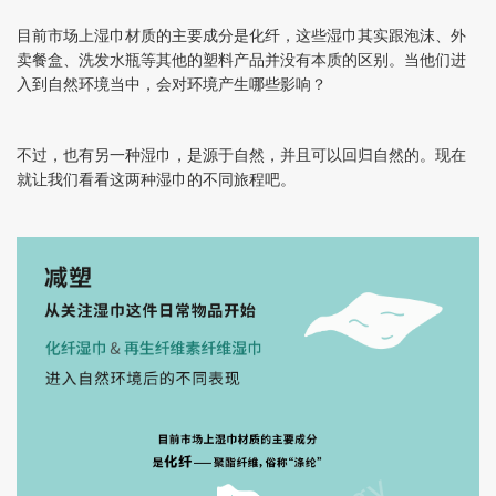
目前市场上湿巾材质的主要成分是化纤，这些湿巾其实跟泡沫、外
卖餐盒、洗发水瓶等其他的塑料产品并没有本质的区别。当他们进
入到自然环境当中，会对环境产生哪些影响？
不过，也有另一种湿巾，是源于自然，并且可以回归自然的。现在
就让我们看看这两种湿巾的不同旅程吧。