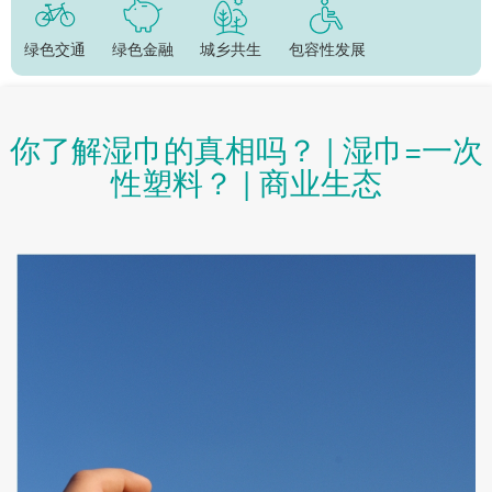
绿色交通
绿色金融
城乡共生
包容性发展
你了解湿巾的真相吗？ | 湿巾=一次
性塑料？ | 商业生态