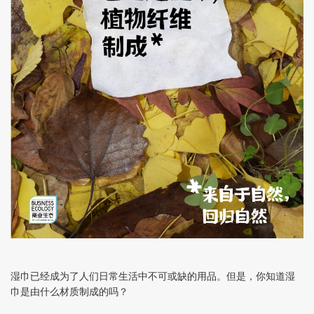
湿巾已经成为了人们日常生活中不可或缺的用品。但是，你知道湿
巾是由什么材质制成的吗？