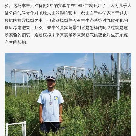
验。这场本来只准备做
年的实验早在
年就开始了，因为几乎大
3
1987
部分的气候变化对地球未来的影响预测，都来自于科学家基于过去
数据的推导模型之中，但这些模型并没有把生态系统对气候变化的
响应考虑进去，那么，未来的真实场景到底是怎样的呢？这就是这
场实验的初衷，通过模拟未来真实场景来观察气候变化对生态系统
产生的影响。