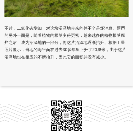
不过，二氧化碳增加，对这块沼泽地带来的并不全是坏消息。硬币
的另外一面是，随着植物的根茎变得更密，越来越多的植物根茎腐
烂之后，成为沼泽地的一部分，将这片沼泽地逐渐抬升。根据卫星
照片显示，当地的海平面在过去
多年里上升了
厘米，由于这片
30
20
沼泽地也在相应的不断抬升，因此它的面积并没有减少。