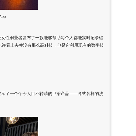
 App
位女性创业者发布了一款能够帮助每个人都能实时记录碳
也许看上去并没有那么高科技，但是它利用现有的数字技
展示了一个个令人目不转睛的卫浴产品——各式各样的洗