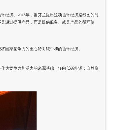
循环经济。
年，当芬兰提出这项循环经济路线图的时
2016
不是通过提供产品，而是提供服务、或是产品的循环使
望将国家竞争力的重心转向碳中和的循环经济。
济作为竞争力和活力的来源基础；转向低碳能源；自然资