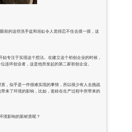
但眼前的这些洗手盆和浴缸令人觉得忍不住去摸一摸，这
开始专注于实现这个想法。在建立这个初创企业的时候，
一位连环创业者，这是他所发起的第二家初创企业。
材质，似乎是一件很难实现的事情，所以很少有人去挑战
也带来了环境的影响，比如，瓷砖在生产过程中所带来的
环境影响的新材质呢？