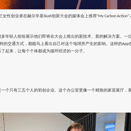
兰女性创业者在赫尔辛基
创新大会的媒体会上推荐“
Slush
My Carbon Action”
很多年轻人纷纷展示他们即将在大会上推出的新技术、新的解决方案。一
样的交通方式，都能马上看出自己对这个地球所产生的影响。这样的
App
系了起来，让每个个体都成为循环经济的一分子。
是一个只有三五个人的初创企业。这个办公室更像一个精致的家居展厅，