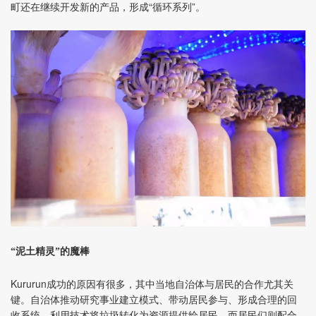
町还在继续开发新的产品，形成“循环系列”。
“泥土精灵”的魔棒
Kururun
成功的原因有很多，其中当地自治体与居民的合作尤其关
键。自治体推动研究事业建立模式、带动居民参与、形成合理的回
收系统、利用技术将垃圾转化为资源提供给居民，而居民们则配合