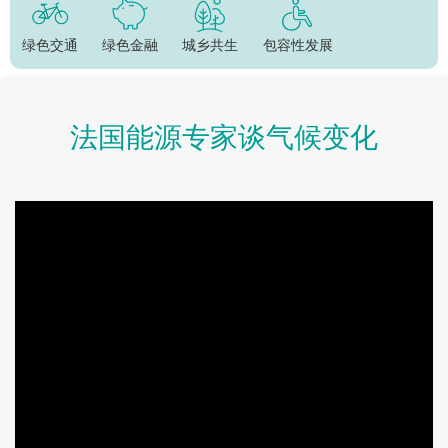
绿色交通
绿色金融
城乡共生
包容性发展
法国能源专家谈气候变化