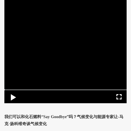
我们可以和化石燃料“Say Goodbye”吗？气候变化与能源专家让-马
克·扬科维奇谈气候变化