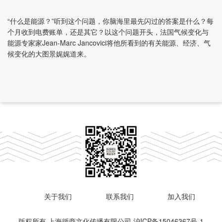
“什么是能源？”听到这个问题，你脑海里最先闪过的答案是什么？每
个月收到电费账单，还是其它？以这个问题开头，法国气候变化与
能源专家家Jean-Marc Jancovici将他所看到的有关能源、经济、气
候变化的大图景娓娓道来。
关于我们
联系我们
加入我们
版权所有 上海循商文化传播有限公司
沪ICP备15046367号-1