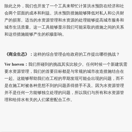
除此之外，我们也开发了一个工具来帮忙计算洪水预防在经济和社
会两个层面的成本和利益。洪水预防措施能够降低对私人和公共财
产的损害。适当的水资源管理和水资源的处理能够提高城市服务和
城市生活质量。这一工具能够显示我们可能采取的措施之间的关系
和这些措施能够产生的积极影响。
《商业生态》：
这样的综合管理会给政府的工作提出哪些挑战？
Ver hoeven
：
我们所碰到的挑战其实比较少。任何时候一个新建筑需
要水资源管理，我们的首要目标都是与常规的城市改造措施结合在
一起。这能够帮助我们在工程的早期发现可能会出现的问题，而不
是在施工时被各种意想不到的问题弄得措手不及。因为水资源管理
并不是任何一方能够独立处理的问题，所以我们与所有和水资源管
理和给排水有关的人们紧密配合工作。