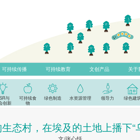
可持续传播
可持续教育
文创产品
关于
SR与
可持续食
绿色制造
水资源管理
领导力
绿色建
会创新
物
的生态村，在埃及的土地上播下“
文/张心恬