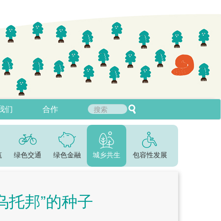
我们
合作
筑
绿色交通
绿色金融
城乡共生
包容性发展
乌托邦”的种子