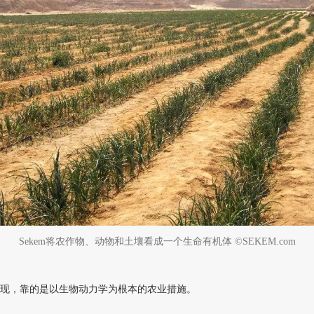
Sekem
将农作物、动物和土壤看成一个生命有机体 ©SEKEM.com
现，靠的是以生物动力学为根本的农业措施。