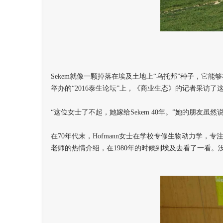
Sekem
就像一颗掉落在埃及土地上“乌托邦”种子，它能够在今
举办的“2016泰生论坛”上，《商业生态》的记者采访了
“这位女士了不起，她嫁给Sekem 40年。”她的朋友
在70年代末，Hofmann女士在学校专修生物动力学
老师的热情介绍，在1980年的时候到埃及去看了一看。