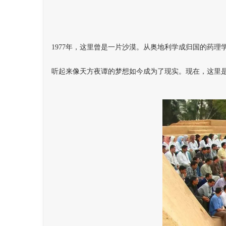
1977
年，这里曾是一片沙漠。从奥地利学成归国的药理学家A
听起来像天方夜谭的梦想如今成为了现实。现在，这里是一