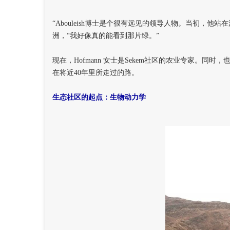
“Abouleish博士是个很有远见的领导人物。当初，
洲，“我好像真的能看到那片绿。”
现在，Hofmann 女士是Sekem社区的农业专家。同
在将近40年里所走过的路。
生态社区的起点：生物动力学