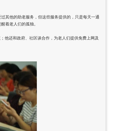
受过其他的助老服务，但这些服务提供的，只是每天一通
提醒着老人们的孤独。
孩；他还和政府、社区谈合作，为老人们提供免费上网及