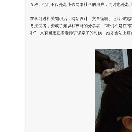
互称。他们不仅是老小孩网络社区的用户，同时也是老
在学习过相关知识后，网站设计、文章编辑、照片和视频
务接受者，变成了知识和技能的分享者。“我们不是在‘
补”，只有当志愿者老师讲课累了的时候，她才会站上讲