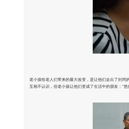
老小孩给老人们带来的最大改变，是让他们走出了封闭的生
互相不认识，但老小孩让他们变成了生活中的朋友；“悠