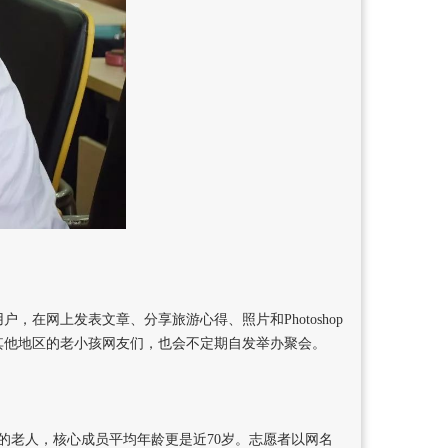
在网上发表文章、分享旅游心得、照片和Photoshop
其他地区的老小孩网友们，也会不定期自发举办聚会。
的老人，核心成员平均年龄更是近70岁。志愿者以网名