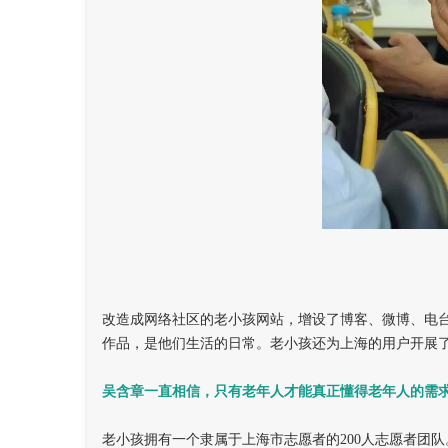
改造成网络社区的老小孩网站，增设了博客、微博、电台等
作品，是他们生活的日常。老小孩还为上海的用户开展
吴含章一直相信，只有老年人才能真正懂得老年人的需
老小孩拥有一个隶属于上海市志愿者的200人志愿者团