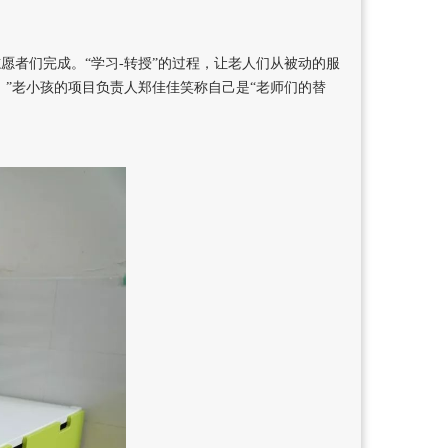
愿者们完成。“学习-转授”的过程，让老人们从被动的服
。”老小孩的项目负责人郑佳佳笑称自己是“老师们的替