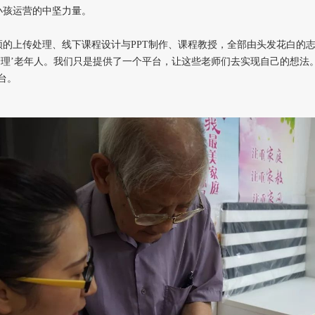
小孩运营的中坚力量。
的上传处理、线下课程设计与PPT制作、课程教授，全部由头发花白的志
管理’老年人。我们只是提供了一个平台，让这些老师们去实现自己的想法
台。