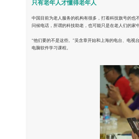
只有老年人才懂得老年人
中国目前为老人服务的机构有很多，打着科技旗号的也
问候电话，所谓的科技助老，也可能只是在老人们的家
“他们要的不是这些。”吴含章开始和上海的电台、电视
电脑软件学习课程。